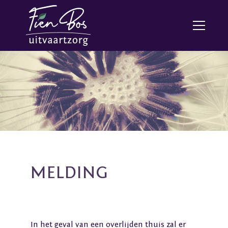
Skip to main content
MELDING
In het geval van een overlijden thuis zal er