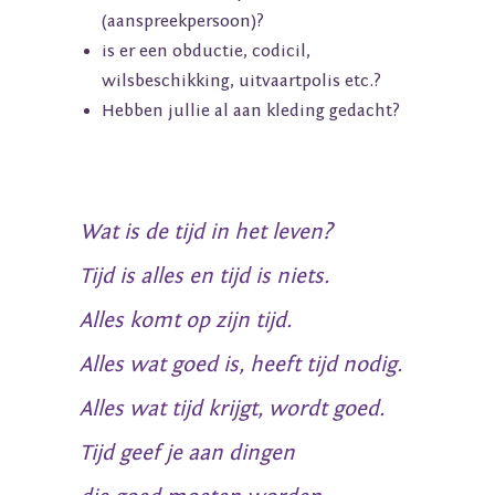
(aanspreekpersoon)?
is er een obductie, codicil,
wilsbeschikking, uitvaartpolis etc.?
Hebben jullie al aan kleding gedacht?
Wat is de tijd in het leven?
Tijd is alles en tijd is niets.
Alles komt op zijn tijd.
Alles wat goed is, heeft tijd nodig.
Alles wat tijd krijgt, wordt goed.
Tijd geef je aan dingen