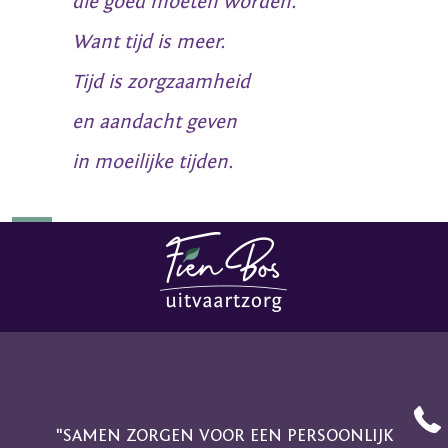
die goed moeten worden.
Want tijd is meer.
Tijd is zorgzaamheid
en aandacht geven
in moeilijke tijden.
"SAMEN ZORGEN VOOR EEN PERSOONLIJK