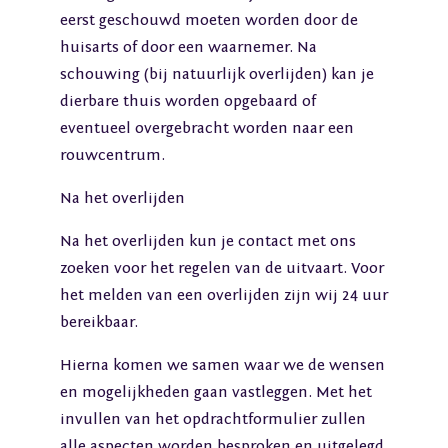
eerst geschouwd moeten worden door de
huisarts of door een waarnemer. Na
schouwing (bij natuurlijk overlijden) kan je
dierbare thuis worden opgebaard of
eventueel overgebracht worden naar een
rouwcentrum.
Na het overlijden
Na het overlijden kun je contact met ons
zoeken voor het regelen van de uitvaart. Voor
het melden van een overlijden zijn wij 24 uur
bereikbaar.
Hierna komen we samen waar we de wensen
en mogelijkheden gaan vastleggen. Met het
invullen van het opdrachtformulier zullen
alle aspecten worden besproken en uitgelegd