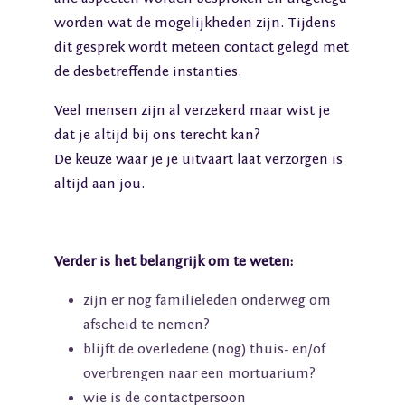
worden wat de mogelijkheden zijn. Tijdens
dit gesprek wordt meteen contact gelegd met
de desbetreffende instanties.
Veel mensen zijn al verzekerd maar wist je
dat je altijd bij ons terecht kan?
De keuze waar je je uitvaart laat verzorgen is
altijd aan jou.
Verder is het belangrijk om te weten:
zijn er nog familieleden onderweg om
afscheid te nemen?
blijft de overledene (nog) thuis- en/of
overbrengen naar een mortuarium?
wie is de contactpersoon